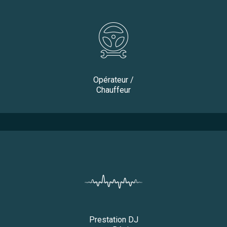
Opérateur /
Chauffeur
Prestation DJ