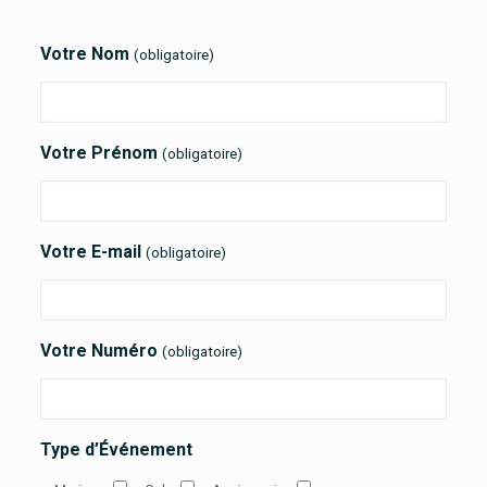
Votre Nom
(obligatoire)
Votre Prénom
(obligatoire)
Votre E-mail
(obligatoire)
Votre Numéro
(obligatoire)
Type d’Événement