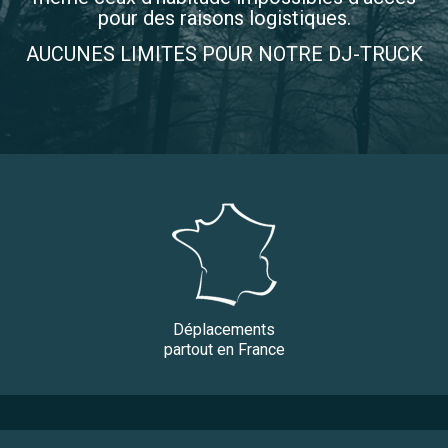
pour des raisons logistiques.
AUCUNES LIMITES POUR NOTRE DJ-TRUCK
Déplacements
partout en France