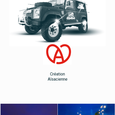
Création
Alsacienne