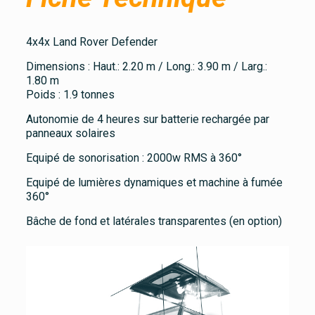
4x4x Land Rover Defender
Dimensions : Haut.: 2.20 m / Long.: 3.90 m / Larg.:
1.80 m
Poids : 1.9 tonnes
Autonomie de 4 heures sur batterie rechargée par
panneaux solaires
Equipé de sonorisation : 2000w RMS à 360°
Equipé de lumières dynamiques et machine à fumée
360°
Bâche de fond et latérales transparentes (en option)