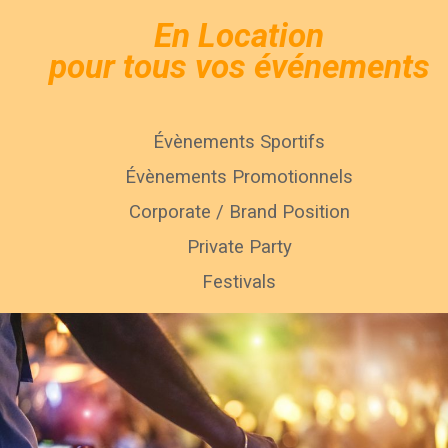
En Location
pour tous vos événements
Évènements Sportifs
Évènements Promotionnels
Corporate / Brand Position
Private Party
Festivals