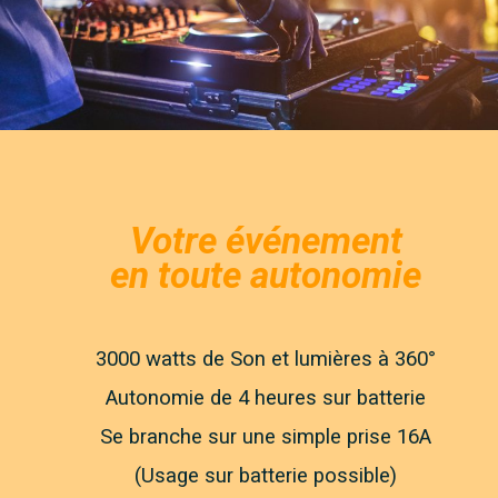
Votre événement
en toute autonomie
3000 watts de Son et lumières à 360°
Autonomie de 4 heures sur batterie
Se branche sur une simple prise 16A
(Usage sur batterie possible)