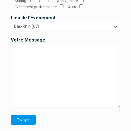
Mariage
Gala
Anniversaire
Evénement professionnel
Autre
Lieu de l’Événement
Votre Message