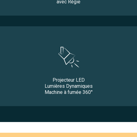
avec Régie
Projecteur LED
Lumières Dynamiques
Machine à fumée 360°