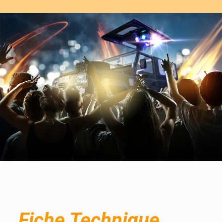
Fiche Technique