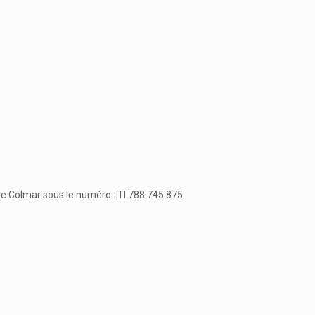
e Colmar sous le numéro : TI 788 745 875