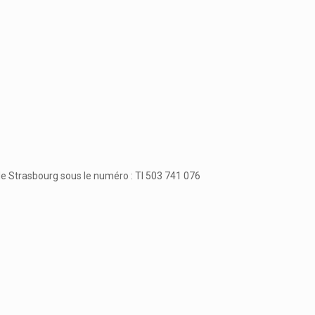
e Strasbourg sous le numéro : TI 503 741 076